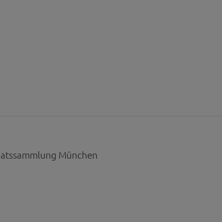
taatssammlung München