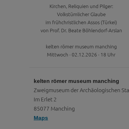
Kirchen, Reliquien und Pilger:
Volkstümlicher Glaube
im frühchristlichen Assos (Türkei)
von Prof. Dr. Beate Böhlendorf-Arslan
kelten römer museum manching
Mittwoch · 02.12.2026 · 18 Uhr
kelten römer museum manching
Zweigmuseum der Archäologischen S
Im Erlet 2
85077 Manching
Maps