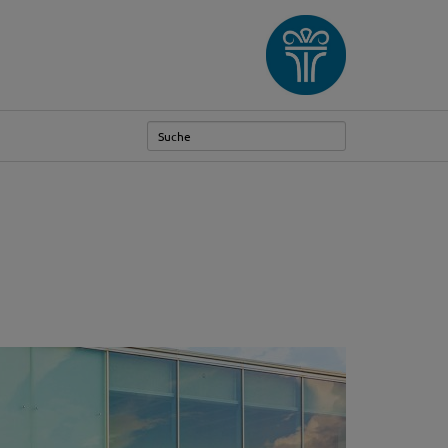
Weiter