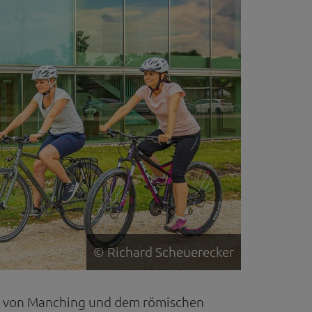
© Richard Scheuerecker
adt von Manching und dem römischen