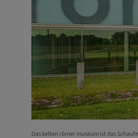
Das kelten römer museum ist das Schaufe