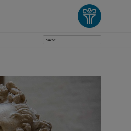
Weiter