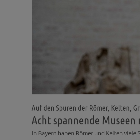
Auf den Spuren der Römer, Kelten, G
Acht spannende Museen m
In Bayern haben Römer und Kelten viele S