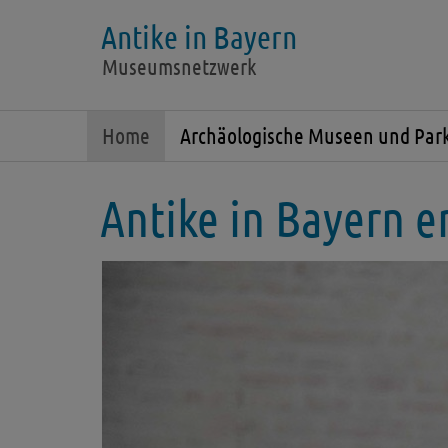
Antike in Bayern
Museumsnetzwerk
Home
Archäologische Museen und Par
Antike in Bayern e
Zurück